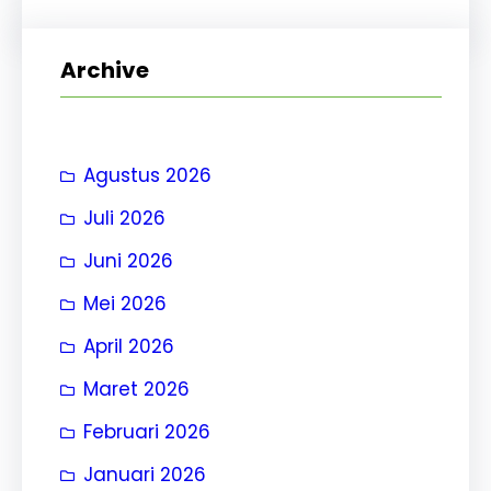
r
i
Archive
Agustus 2026
Juli 2026
Juni 2026
Mei 2026
April 2026
Maret 2026
Februari 2026
Januari 2026