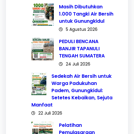
Masih Dibutuhkan
1.000 Tangki Air Bersih
untuk Gunungkidul
5 Agustus 2026
PEDULI BENCANA
BANJIR TAPANULI
TENGAH SUMATERA
24 Juli 2026
Sedekah Air Bersih untuk
Warga Padukuhan
Padem, Gunungkidul:
Setetes Kebaikan, Sejuta
Manfaat
22 Juli 2026
Pelatihan
Pemulasaraan