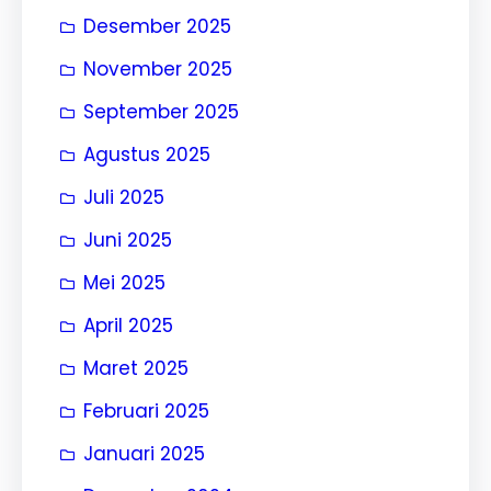
Desember 2025
November 2025
September 2025
Agustus 2025
Juli 2025
Juni 2025
Mei 2025
April 2025
Maret 2025
Februari 2025
Januari 2025