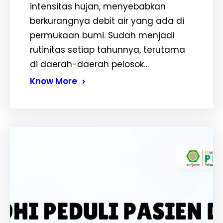
intensitas hujan, menyebabkan
berkurangnya debit air yang ada di
permukaan bumi. Sudah menjadi
rutinitas setiap tahunnya, terutama
di daerah-daerah pelosok…
Know More