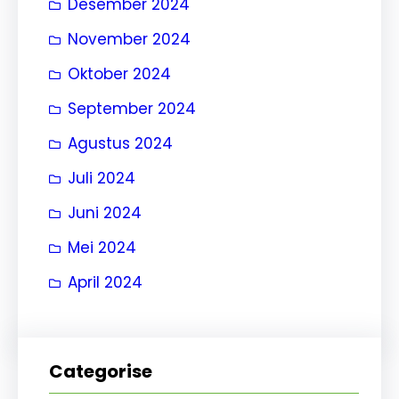
Desember 2024
November 2024
Oktober 2024
September 2024
Agustus 2024
Juli 2024
Juni 2024
Mei 2024
April 2024
Categorise