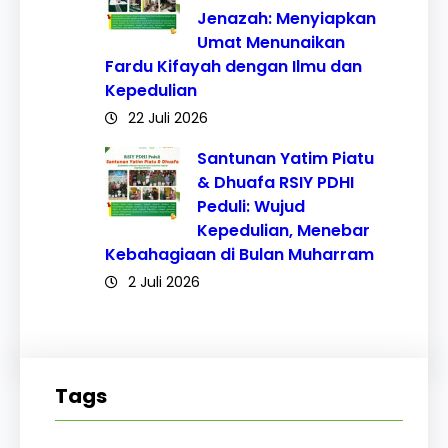
Jenazah: Menyiapkan
Umat Menunaikan
Fardu Kifayah dengan Ilmu dan
Kepedulian
22 Juli 2026
Santunan Yatim Piatu
& Dhuafa RSIY PDHI
Peduli: Wujud
Kepedulian, Menebar
Kebahagiaan di Bulan Muharram
2 Juli 2026
Tags