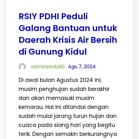
RSIY PDHI Peduli
Galang Bantuan untuk
Daerah Krisis Air Bersih
di Gunung Kidul
adminpeduli
Agu 7, 2024
Di awal bulan Agustus 2024 ini,
musim penghujan sudah berakhir
dan akan memasuki musim
kemarau. Hal ini ditandai dengan
sudah mulai jarang turun hujan dan
cuaca pada siang hari yang begitu
terik. Dengan semakin berkurangnya