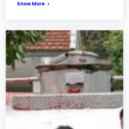
Know More