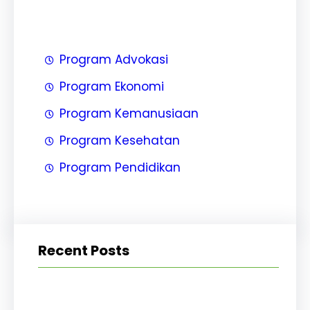
Program Advokasi
Program Ekonomi
Program Kemanusiaan
Program Kesehatan
Program Pendidikan
Recent Posts