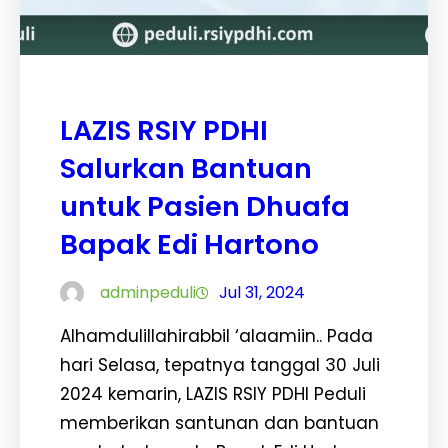
LAZIS RSIY PDHI
Salurkan Bantuan
untuk Pasien Dhuafa
Bapak Edi Hartono
adminpeduli
Jul 31, 2024
Alhamdulillahirabbil ‘alaamiin.. Pada
hari Selasa, tepatnya tanggal 30 Juli
2024 kemarin, LAZIS RSIY PDHI Peduli
memberikan santunan dan bantuan