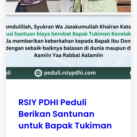
RSIY PDHI Peduli
Berikan Santunan
untuk Bapak Tukiman