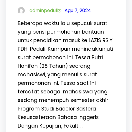
adminpeduli
Agu 7, 2024
Beberapa waktu lalu sepucuk surat
yang berisi permohonan bantuan
untuk pendidikan masuk ke LAZIS RSIY
PDHI Peduli. Kamipun menindaklanjuti
surat permohonan ini. Tessa Putri
Hanifah (26 Tahun) seorang
mahasiswi, yang menulis surat
permohonan ini. Tessa saat ini
tercatat sebagai mahasiswa yang
sedang menempuh semester akhir
Program Studi Bacelor Sastera
Kesusasteraan Bahasa Inggeris
Dengan Kepujian, Fakulti…