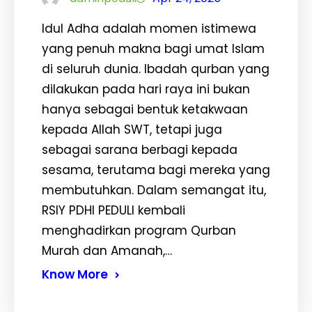
Idul Adha adalah momen istimewa
yang penuh makna bagi umat Islam
di seluruh dunia. Ibadah qurban yang
dilakukan pada hari raya ini bukan
hanya sebagai bentuk ketakwaan
kepada Allah SWT, tetapi juga
sebagai sarana berbagi kepada
sesama, terutama bagi mereka yang
membutuhkan. Dalam semangat itu,
RSIY PDHI PEDULI kembali
menghadirkan program Qurban
Murah dan Amanah,…
Know More