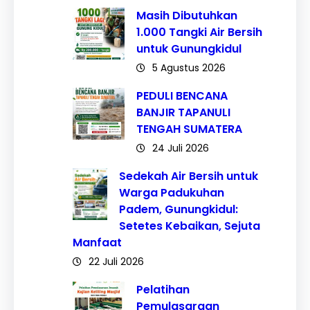
Masih Dibutuhkan
1.000 Tangki Air Bersih
untuk Gunungkidul
5 Agustus 2026
PEDULI BENCANA
BANJIR TAPANULI
TENGAH SUMATERA
24 Juli 2026
Sedekah Air Bersih untuk
Warga Padukuhan
Padem, Gunungkidul:
Setetes Kebaikan, Sejuta
Manfaat
22 Juli 2026
Pelatihan
Pemulasaraan