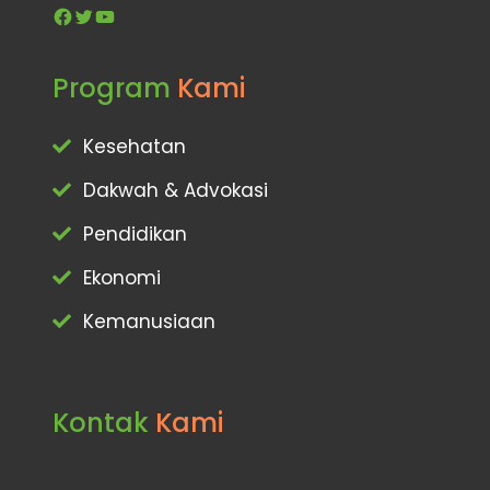
Facebook
Twitter
YouTube
Program
Kami
Kesehatan
Dakwah & Advokasi
Pendidikan
Ekonomi
Kemanusiaan
Kontak
Kami