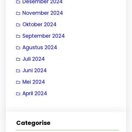
Desember 2024
November 2024
Oktober 2024
September 2024
Agustus 2024
Juli 2024
Juni 2024
Mei 2024
April 2024
Categorise