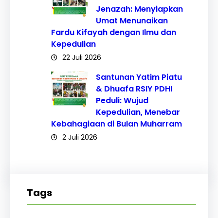
Jenazah: Menyiapkan
Umat Menunaikan
Fardu Kifayah dengan Ilmu dan
Kepedulian
22 Juli 2026
Santunan Yatim Piatu
& Dhuafa RSIY PDHI
Peduli: Wujud
Kepedulian, Menebar
Kebahagiaan di Bulan Muharram
2 Juli 2026
Tags