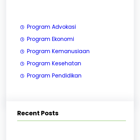
Program Advokasi
Program Ekonomi
Program Kemanusiaan
Program Kesehatan
Program Pendidikan
Recent Posts