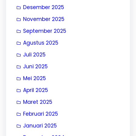
Desember 2025
November 2025
September 2025
Agustus 2025
Juli 2025
Juni 2025
Mei 2025
April 2025
Maret 2025
Februari 2025
Januari 2025