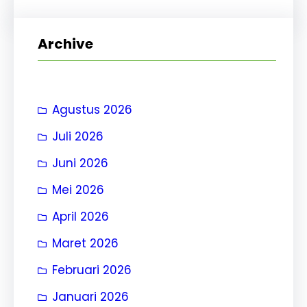
r
i
Archive
Agustus 2026
Juli 2026
Juni 2026
Mei 2026
April 2026
Maret 2026
Februari 2026
Januari 2026