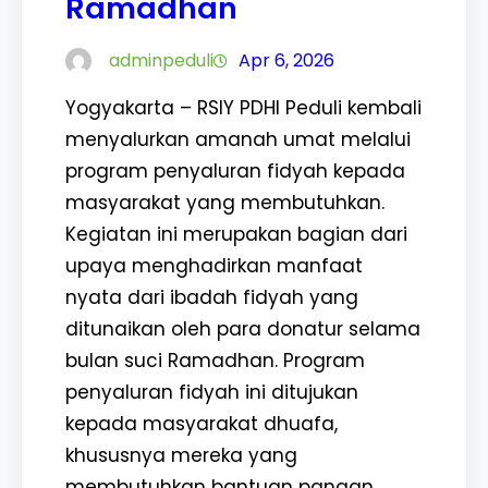
Ramadhan
adminpeduli
Apr 6, 2026
Yogyakarta – RSIY PDHI Peduli kembali
menyalurkan amanah umat melalui
program penyaluran fidyah kepada
masyarakat yang membutuhkan.
Kegiatan ini merupakan bagian dari
upaya menghadirkan manfaat
nyata dari ibadah fidyah yang
ditunaikan oleh para donatur selama
bulan suci Ramadhan. Program
penyaluran fidyah ini ditujukan
kepada masyarakat dhuafa,
khususnya mereka yang
membutuhkan bantuan pangan