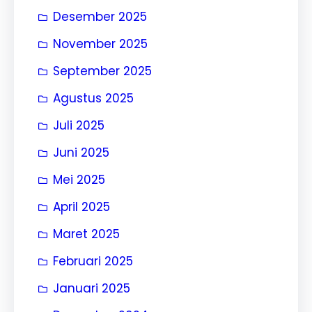
Desember 2025
November 2025
September 2025
Agustus 2025
Juli 2025
Juni 2025
Mei 2025
April 2025
Maret 2025
Februari 2025
Januari 2025