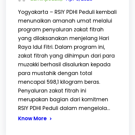
Yogyakarta – RSIY PDHI Peduli kembali
menunaikan amanah umat melalui
program penyaluran zakat fitrah
yang dilaksanakan menjelang Hari
Raya Idul Fitri. Dalam program ini,
zakat fitrah yang dihimpun dari para
muzakki berhasil disalurkan kepada
para mustahik dengan total
mencapai 598,1 kilogram beras.
Penyaluran zakat fitrah ini
merupakan bagian dari komitmen
RSIY PDHI Peduli dalam mengelola…
Know More