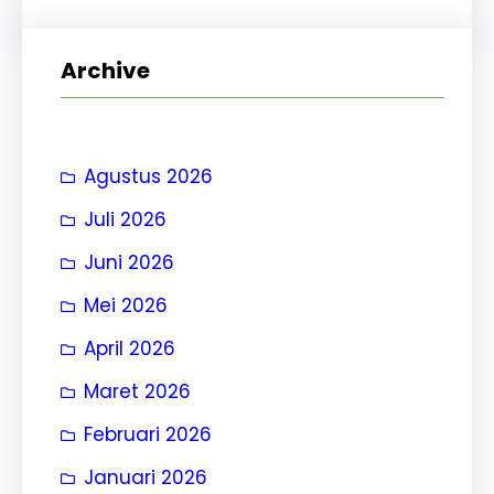
r
i
Archive
Agustus 2026
Juli 2026
Juni 2026
Mei 2026
April 2026
Maret 2026
Februari 2026
Januari 2026