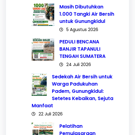
Masih Dibutuhkan
1.000 Tangki Air Bersih
untuk Gunungkidul
5 Agustus 2026
PEDULI BENCANA
BANJIR TAPANULI
TENGAH SUMATERA
24 Juli 2026
Sedekah Air Bersih untuk
Warga Padukuhan
Padem, Gunungkidul:
Setetes Kebaikan, Sejuta
Manfaat
22 Juli 2026
Pelatihan
Pemulasaraan