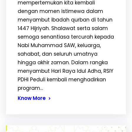
mempertemukan kita kembali
dengan momen istimewa dalam
menyambut ibadah qurban di tahun
1447 Hijriyah. Shalawat serta salam
semoga senantiasa tercurah kepada
Nabi Muhammad SAW, keluarga,
sahabat, dan seluruh umatnya
hingga akhir zaman. Dalam rangka
menyambut Hari Raya Idul Adha, RSIY
PDHI Peduli kembali menghadirkan
program…
Know More