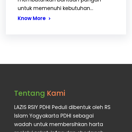
untuk memenuhi kebutuhan…
Know More
Tentang
Kami
LAZIS RSIY PDHI Peduli dibentuk oleh RS
Islam Yogyakarta PDHI sebagai
wadah untuk membersihkan harta