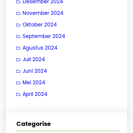
Desember 2024
November 2024
Oktober 2024
September 2024
Agustus 2024
Juli 2024
Juni 2024
Mei 2024
April 2024
Categorise