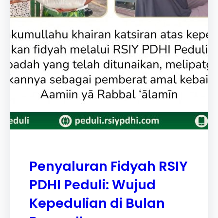
Penyaluran Fidyah RSIY
PDHI Peduli: Wujud
Kepedulian di Bulan