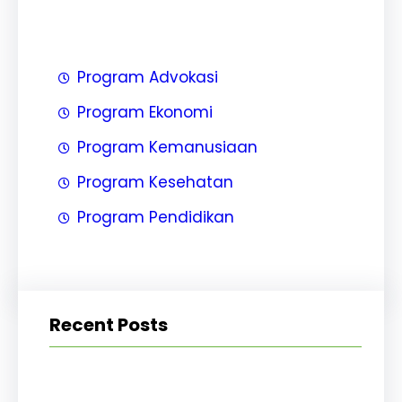
Program Advokasi
Program Ekonomi
Program Kemanusiaan
Program Kesehatan
Program Pendidikan
Recent Posts