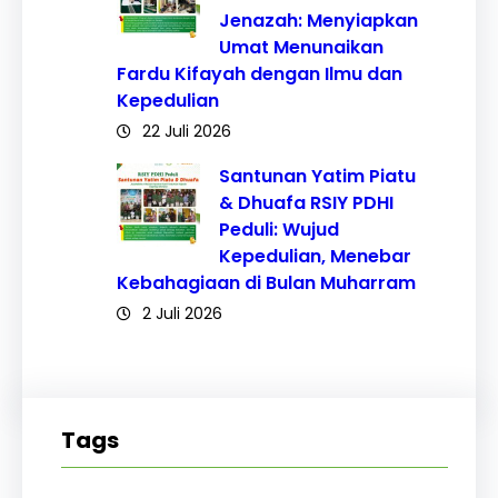
Jenazah: Menyiapkan
Umat Menunaikan
Fardu Kifayah dengan Ilmu dan
Kepedulian
22 Juli 2026
Santunan Yatim Piatu
& Dhuafa RSIY PDHI
Peduli: Wujud
Kepedulian, Menebar
Kebahagiaan di Bulan Muharram
2 Juli 2026
Tags