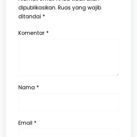
dipublikasikan.
Ruas yang wajib
ditandai
*
Komentar
*
Nama
*
Email
*