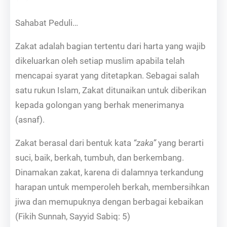
Sahabat Peduli…
Zakat adalah bagian tertentu dari harta yang wajib
dikeluarkan oleh setiap muslim apabila telah
mencapai syarat yang ditetapkan. Sebagai salah
satu rukun Islam, Zakat ditunaikan untuk diberikan
kepada golongan yang berhak menerimanya
(asnaf).
Zakat berasal dari bentuk kata
“zaka”
yang berarti
suci, baik, berkah, tumbuh, dan berkembang.
Dinamakan zakat, karena di dalamnya terkandung
harapan untuk memperoleh berkah, membersihkan
jiwa dan memupuknya dengan berbagai kebaikan
(Fikih Sunnah, Sayyid Sabiq: 5)