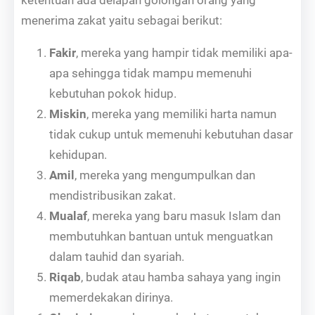
menerima zakat yaitu sebagai berikut:
Fakir
, mereka yang hampir tidak memiliki apa-
apa sehingga tidak mampu memenuhi
kebutuhan pokok hidup.
Miskin
, mereka yang memiliki harta namun
tidak cukup untuk memenuhi kebutuhan dasar
kehidupan.
Amil
, mereka yang mengumpulkan dan
mendistribusikan zakat.
Mualaf
, mereka yang baru masuk Islam dan
membutuhkan bantuan untuk menguatkan
dalam tauhid dan syariah.
Riqab
, budak atau hamba sahaya yang ingin
memerdekakan dirinya.