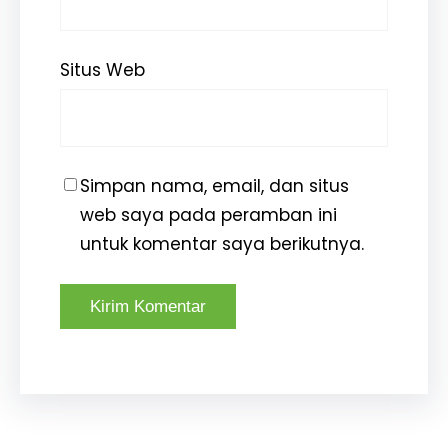
Situs Web
Simpan nama, email, dan situs
web saya pada peramban ini
untuk komentar saya berikutnya.