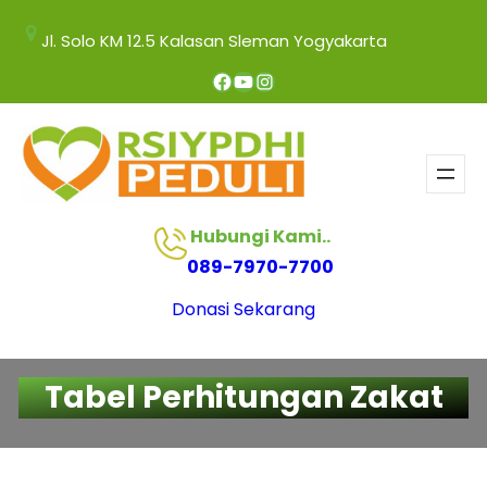
Jl. Solo KM 12.5 Kalasan Sleman Yogyakarta
Hubungi Kami..
089-7970-7700
Donasi Sekarang
Tabel Perhitungan Zakat