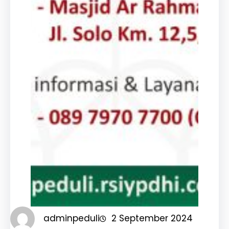
adminpeduli
2 September 2024