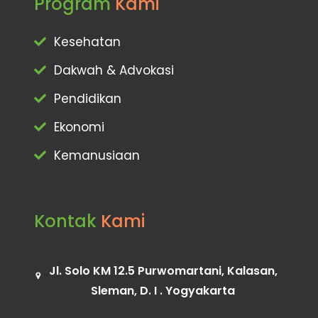
Program
Kami
Kesehatan
Dakwah & Advokasi
Pendidikan
Ekonomi
Kemanusiaan
Kontak
Kami
Jl. Solo KM 12.5 Purwomartani, Kalasan,
Sleman, D. I . Yogyakarta