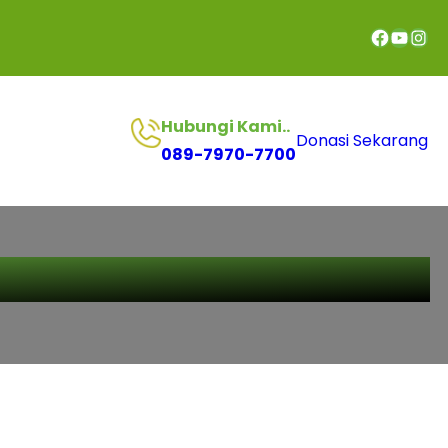
Hubungi Kami..
Donasi Sekarang
089-7970-7700