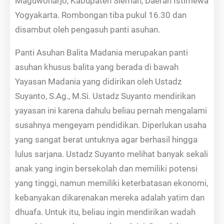
Maguwoharjo, Kabupaten Sleman, Daerah Istimewa
Yogyakarta. Rombongan tiba pukul 16.30 dan
disambut oleh pengasuh panti asuhan.
Panti Asuhan Balita Madania merupakan panti
asuhan khusus balita yang berada di bawah
Yayasan Madania yang didirikan oleh Ustadz
Suyanto, S.Ag., M.Si. Ustadz Suyanto mendirikan
yayasan ini karena dahulu beliau pernah mengalami
susahnya mengeyam pendidikan. Diperlukan usaha
yang sangat berat untuknya agar berhasil hingga
lulus sarjana. Ustadz Suyanto melihat banyak sekali
anak yang ingin bersekolah dan memiliki potensi
yang tinggi, namun memiliki keterbatasan ekonomi,
kebanyakan dikarenakan mereka adalah yatim dan
dhuafa. Untuk itu, beliau ingin mendirikan wadah