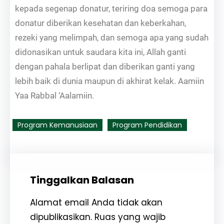
kepada segenap donatur, teriring doa semoga para
donatur diberikan kesehatan dan keberkahan,
rezeki yang melimpah, dan semoga apa yang sudah
didonasikan untuk saudara kita ini, Allah ganti
dengan pahala berlipat dan diberikan ganti yang
lebih baik di dunia maupun di akhirat kelak. Aamiin
Yaa Rabbal ‘Aalamiin.
Program Kemanusiaan
Program Pendidikan
Tinggalkan Balasan
Alamat email Anda tidak akan
dipublikasikan.
Ruas yang wajib