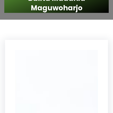
Maguwoharjo