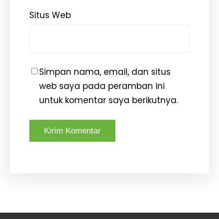
Situs Web
Simpan nama, email, dan situs
web saya pada peramban ini
untuk komentar saya berikutnya.