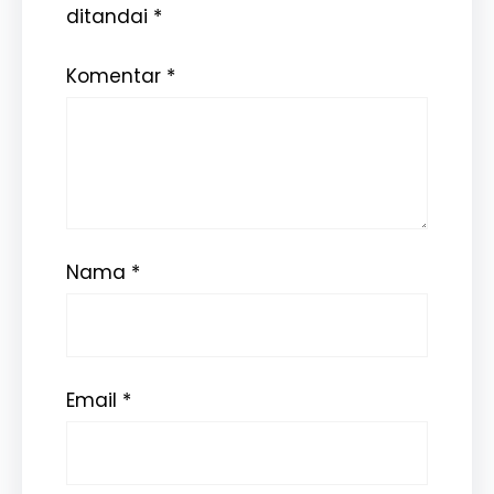
ditandai
*
Komentar
*
Nama
*
Email
*