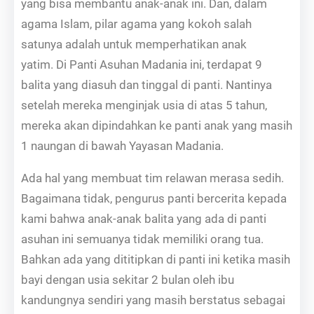
yang bisa membantu anak-anak ini. Dan, dalam
agama Islam, pilar agama yang kokoh salah
satunya adalah untuk memperhatikan anak
yatim. Di Panti Asuhan Madania ini, terdapat 9
balita yang diasuh dan tinggal di panti. Nantinya
setelah mereka menginjak usia di atas 5 tahun,
mereka akan dipindahkan ke panti anak yang masih
1 naungan di bawah Yayasan Madania.
Ada hal yang membuat tim relawan merasa sedih.
Bagaimana tidak, pengurus panti bercerita kepada
kami bahwa anak-anak balita yang ada di panti
asuhan ini semuanya tidak memiliki orang tua.
Bahkan ada yang dititipkan di panti ini ketika masih
bayi dengan usia sekitar 2 bulan oleh ibu
kandungnya sendiri yang masih berstatus sebagai