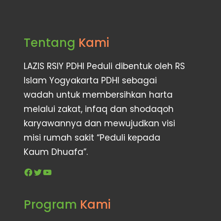
Tentang
Kami
LAZIS RSIY PDHI Peduli dibentuk oleh RS
Islam Yogyakarta PDHI sebagai
wadah untuk membersihkan harta
melalui zakat, infaq dan shodaqoh
karyawannya dan mewujudkan visi
misi rumah sakit “Peduli kepada
Kaum Dhuafa”.
Program
Kami