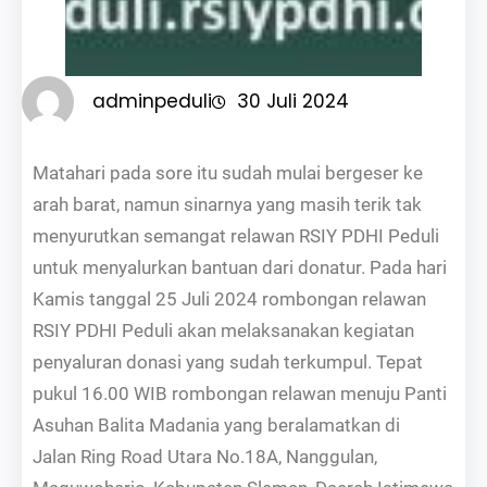
adminpeduli
30 Juli 2024
Matahari pada sore itu sudah mulai bergeser ke
arah barat, namun sinarnya yang masih terik tak
menyurutkan semangat relawan RSIY PDHI Peduli
untuk menyalurkan bantuan dari donatur. Pada hari
Kamis tanggal 25 Juli 2024 rombongan relawan
RSIY PDHI Peduli akan melaksanakan kegiatan
penyaluran donasi yang sudah terkumpul. Tepat
pukul 16.00 WIB rombongan relawan menuju Panti
Asuhan Balita Madania yang beralamatkan di
Jalan Ring Road Utara No.18A, Nanggulan,