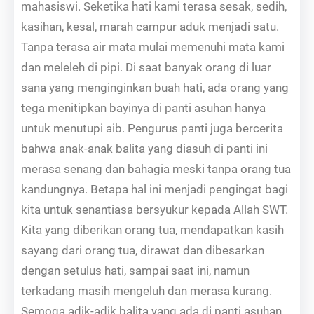
mahasiswi. Seketika hati kami terasa sesak, sedih,
kasihan, kesal, marah campur aduk menjadi satu.
Tanpa terasa air mata mulai memenuhi mata kami
dan meleleh di pipi. Di saat banyak orang di luar
sana yang menginginkan buah hati, ada orang yang
tega menitipkan bayinya di panti asuhan hanya
untuk menutupi aib. Pengurus panti juga bercerita
bahwa anak-anak balita yang diasuh di panti ini
merasa senang dan bahagia meski tanpa orang tua
kandungnya. Betapa hal ini menjadi pengingat bagi
kita untuk senantiasa bersyukur kepada Allah SWT.
Kita yang diberikan orang tua, mendapatkan kasih
sayang dari orang tua, dirawat dan dibesarkan
dengan setulus hati, sampai saat ini, namun
terkadang masih mengeluh dan merasa kurang.
Semoga adik-adik balita yang ada di panti asuhan