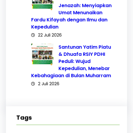
Jenazah: Menyiapkan
Umat Menunaikan
Fardu Kifayah dengan Ilmu dan
Kepedulian
22 Juli 2026
Santunan Yatim Piatu
& Dhuafa RSIY PDHI
Peduli: Wujud
Kepedulian, Menebar
Kebahagiaan di Bulan Muharram
2 Juli 2026
Tags