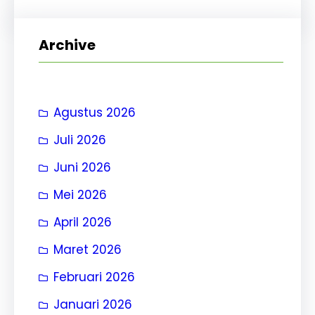
r
i
Archive
Agustus 2026
Juli 2026
Juni 2026
Mei 2026
April 2026
Maret 2026
Februari 2026
Januari 2026