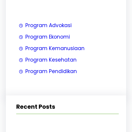
Program Advokasi
Program Ekonomi
Program Kemanusiaan
Program Kesehatan
Program Pendidikan
Recent Posts