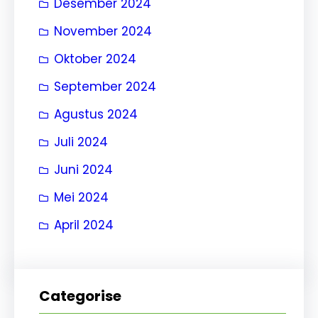
Desember 2024
November 2024
Oktober 2024
September 2024
Agustus 2024
Juli 2024
Juni 2024
Mei 2024
April 2024
Categorise