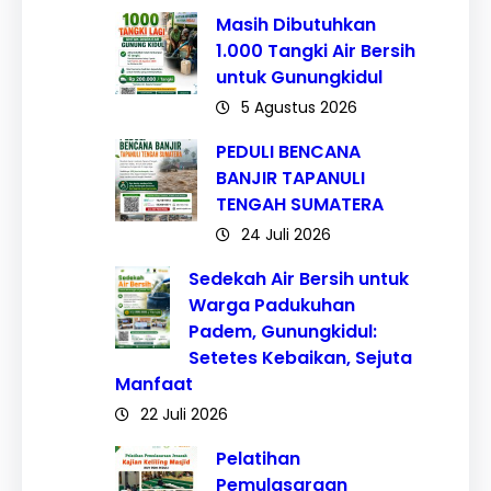
Masih Dibutuhkan
1.000 Tangki Air Bersih
untuk Gunungkidul
5 Agustus 2026
PEDULI BENCANA
BANJIR TAPANULI
TENGAH SUMATERA
24 Juli 2026
Sedekah Air Bersih untuk
Warga Padukuhan
Padem, Gunungkidul:
Setetes Kebaikan, Sejuta
Manfaat
22 Juli 2026
Pelatihan
Pemulasaraan