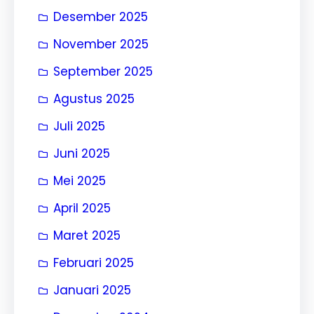
Desember 2025
November 2025
September 2025
Agustus 2025
Juli 2025
Juni 2025
Mei 2025
April 2025
Maret 2025
Februari 2025
Januari 2025