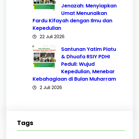
Jenazah: Menyiapkan
Umat Menunaikan
Fardu Kifayah dengan Ilmu dan
Kepedulian
22 Juli 2026
Santunan Yatim Piatu
& Dhuafa RSIY PDHI
Peduli: Wujud
Kepedulian, Menebar
Kebahagiaan di Bulan Muharram
2 Juli 2026
Tags