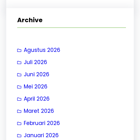
r
i
Archive
Agustus 2026
Juli 2026
Juni 2026
Mei 2026
April 2026
Maret 2026
Februari 2026
Januari 2026