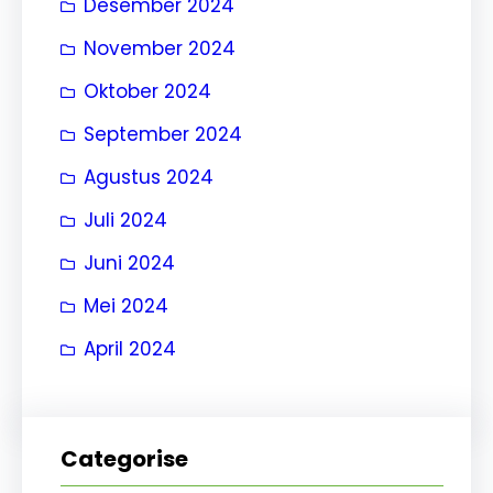
Desember 2024
November 2024
Oktober 2024
September 2024
Agustus 2024
Juli 2024
Juni 2024
Mei 2024
April 2024
Categorise