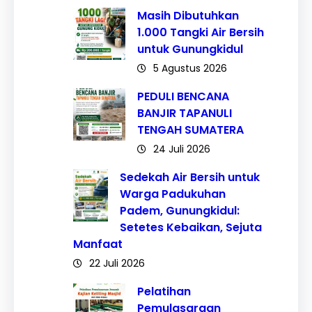
Masih Dibutuhkan
1.000 Tangki Air Bersih
untuk Gunungkidul
5 Agustus 2026
PEDULI BENCANA
BANJIR TAPANULI
TENGAH SUMATERA
24 Juli 2026
Sedekah Air Bersih untuk
Warga Padukuhan
Padem, Gunungkidul:
Setetes Kebaikan, Sejuta
Manfaat
22 Juli 2026
Pelatihan
Pemulasaraan