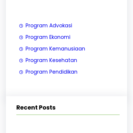
Program Advokasi
Program Ekonomi
Program Kemanusiaan
Program Kesehatan
Program Pendidikan
Recent Posts