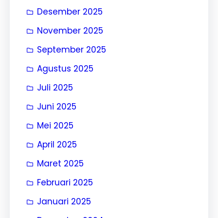
Desember 2025
November 2025
September 2025
Agustus 2025
Juli 2025
Juni 2025
Mei 2025
April 2025
Maret 2025
Februari 2025
Januari 2025