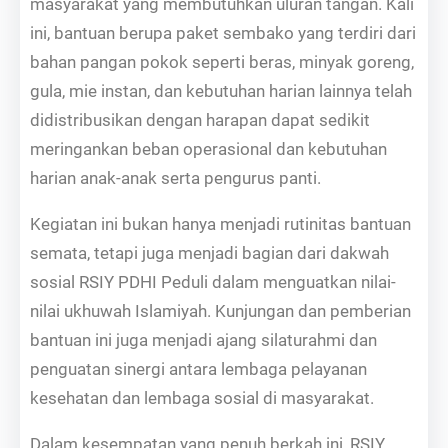
masyarakat yang membutuhkan uluran tangan. Kali
ini, bantuan berupa paket sembako yang terdiri dari
bahan pangan pokok seperti beras, minyak goreng,
gula, mie instan, dan kebutuhan harian lainnya telah
didistribusikan dengan harapan dapat sedikit
meringankan beban operasional dan kebutuhan
harian anak-anak serta pengurus panti.
Kegiatan ini bukan hanya menjadi rutinitas bantuan
semata, tetapi juga menjadi bagian dari dakwah
sosial RSIY PDHI Peduli dalam menguatkan nilai-
nilai ukhuwah Islamiyah. Kunjungan dan pemberian
bantuan ini juga menjadi ajang silaturahmi dan
penguatan sinergi antara lembaga pelayanan
kesehatan dan lembaga sosial di masyarakat.
Dalam kesempatan yang penuh berkah ini, RSIY