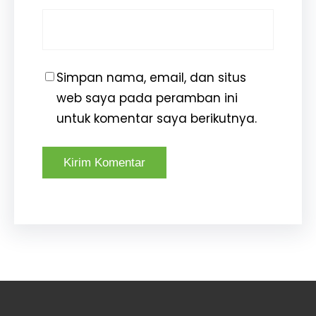
Simpan nama, email, dan situs
web saya pada peramban ini
untuk komentar saya berikutnya.