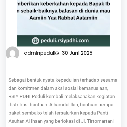
adminpeduli
30 Juni 2025
Sebagai bentuk nyata kepedulian terhadap sesama
dan komitmen dalam aksi sosial kemanusiaan,
RSIY PDHI Peduli kembali melaksanakan kegiatan
distribusi bantuan. Alhamdulillah, bantuan berupa
paket sembako telah tersalurkan kepada Panti
Asuhan Al Ihsan yang berlokasi di Jl. Tirtomartani