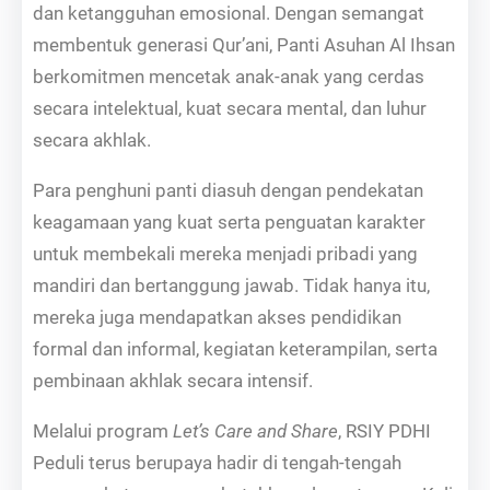
dan ketangguhan emosional. Dengan semangat
membentuk generasi Qur’ani, Panti Asuhan Al Ihsan
berkomitmen mencetak anak-anak yang cerdas
secara intelektual, kuat secara mental, dan luhur
secara akhlak.
Para penghuni panti diasuh dengan pendekatan
keagamaan yang kuat serta penguatan karakter
untuk membekali mereka menjadi pribadi yang
mandiri dan bertanggung jawab. Tidak hanya itu,
mereka juga mendapatkan akses pendidikan
formal dan informal, kegiatan keterampilan, serta
pembinaan akhlak secara intensif.
Melalui program
Let’s Care and Share
, RSIY PDHI
Peduli terus berupaya hadir di tengah-tengah