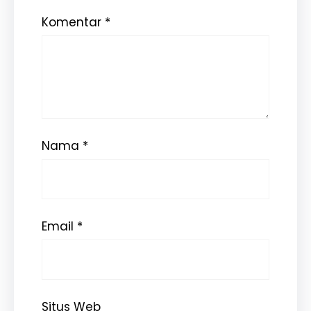
Komentar
*
Nama
*
Email
*
Situs Web