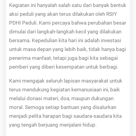
Kegiatan ini hanyalah salah satu dari banyak bentuk
aksi peduli yang akan terus dilakukan oleh RSIY
PDHI Peduli. Kami percaya bahwa perubahan besar
dimulai dari langkah-langkah kecil yang dilakukan
bersama. Kepedulian kita hari ini adalah investasi
untuk masa depan yang lebih baik, tidak hanya bagi
penerima manfaat, tetapi juga bagi kita sebagai
pemberi yang diberi kesempatan untuk berbagi.
Kami mengajak seluruh lapisan masyarakat untuk
terus mendukung kegiatan kemanusiaan ini, baik
melalui donasi materi, doa, maupun dukungan
moral. Semoga setiap bantuan yang disalurkan
menjadi pelita harapan bagi saudara-saudara kita
yang tengah berjuang menjalani hidup.