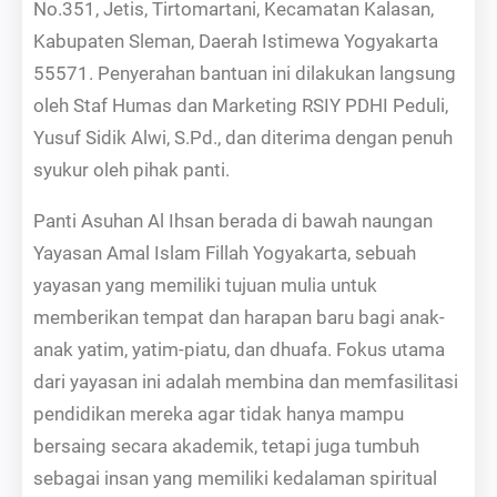
No.351, Jetis, Tirtomartani, Kecamatan Kalasan,
Kabupaten Sleman, Daerah Istimewa Yogyakarta
55571. Penyerahan bantuan ini dilakukan langsung
oleh Staf Humas dan Marketing RSIY PDHI Peduli,
Yusuf Sidik Alwi, S.Pd., dan diterima dengan penuh
syukur oleh pihak panti.
Panti Asuhan Al Ihsan berada di bawah naungan
Yayasan Amal Islam Fillah Yogyakarta, sebuah
yayasan yang memiliki tujuan mulia untuk
memberikan tempat dan harapan baru bagi anak-
anak yatim, yatim-piatu, dan dhuafa. Fokus utama
dari yayasan ini adalah membina dan memfasilitasi
pendidikan mereka agar tidak hanya mampu
bersaing secara akademik, tetapi juga tumbuh
sebagai insan yang memiliki kedalaman spiritual