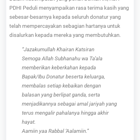
PDHI Peduli menyampaikan rasa terima kasih yang
sebesar-besarnya kepada seluruh donatur yang
telah mempercayakan sebagian hartanya untuk
disalurkan kepada mereka yang membutuhkan.
“Jazakumullah Khairan Katsiran
Semoga Allah Subhanahu wa Ta’ala
memberikan keberkahan kepada
Bapak/Ibu Donatur beserta keluarga,
membalas setiap kebaikan dengan
balasan yang berlipat ganda, serta
menjadikannya sebagai amal jariyah yang
terus mengalir pahalanya hingga akhir
hayat.
Aamiin yaa Rabbal ‘Aalamiin.”