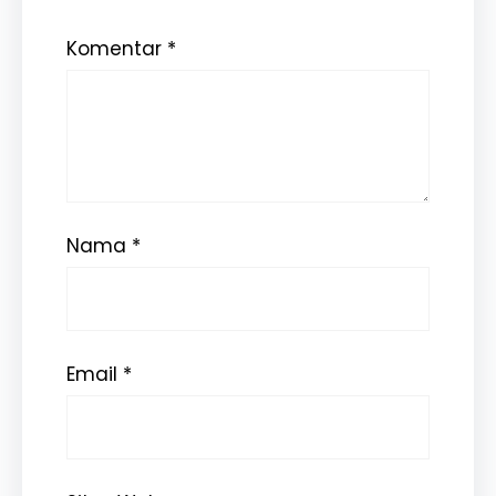
Komentar
*
Nama
*
Email
*