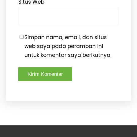
Situs Web
Simpan nama, email, dan situs
web saya pada peramban ini
untuk komentar saya berikutnya.