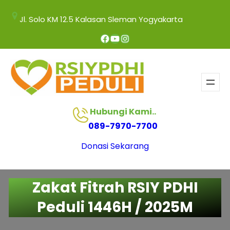
Jl. Solo KM 12.5 Kalasan Sleman Yogyakarta
Hubungi Kami..
089-7970-7700
Donasi Sekarang
Zakat Fitrah RSIY PDHI
Peduli 1446H / 2025M