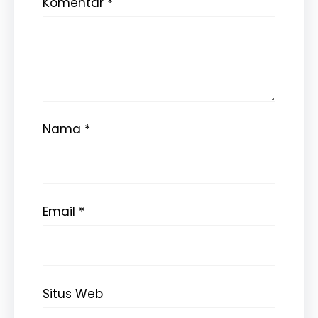
Komentar
*
Nama
*
Email
*
Situs Web