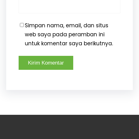
Simpan nama, email, dan situs
web saya pada peramban ini
untuk komentar saya berikutnya.