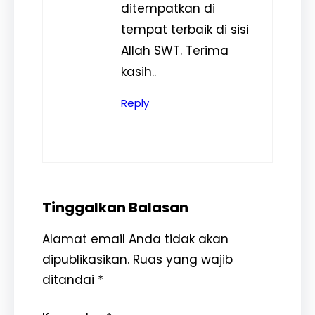
ditempatkan di
tempat terbaik di sisi
Allah SWT. Terima
kasih..
Reply
Tinggalkan Balasan
Alamat email Anda tidak akan
dipublikasikan.
Ruas yang wajib
ditandai
*