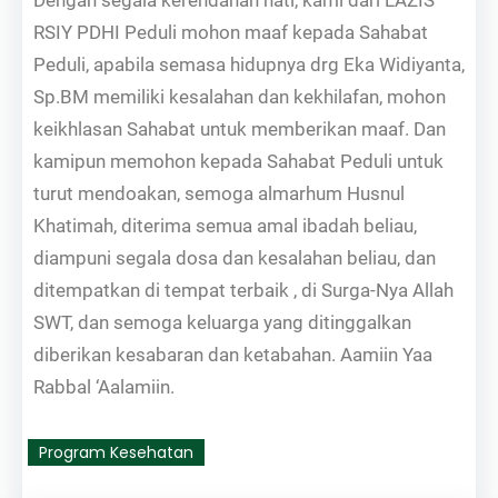
RSIY PDHI Peduli mohon maaf kepada Sahabat
Peduli, apabila semasa hidupnya drg Eka Widiyanta,
Sp.BM memiliki kesalahan dan kekhilafan, mohon
keikhlasan Sahabat untuk memberikan maaf. Dan
kamipun memohon kepada Sahabat Peduli untuk
turut mendoakan, semoga almarhum Husnul
Khatimah, diterima semua amal ibadah beliau,
diampuni segala dosa dan kesalahan beliau, dan
ditempatkan di tempat terbaik , di Surga-Nya Allah
SWT, dan semoga keluarga yang ditinggalkan
diberikan kesabaran dan ketabahan. Aamiin Yaa
Rabbal ‘Aalamiin.
Program Kesehatan