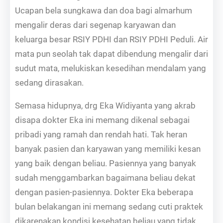
Ucapan bela sungkawa dan doa bagi almarhum
mengalir deras dari segenap karyawan dan
keluarga besar RSIY PDHI dan RSIY PDHI Peduli. Air
mata pun seolah tak dapat dibendung mengalir dari
sudut mata, melukiskan kesedihan mendalam yang
sedang dirasakan.
Semasa hidupnya, drg Eka Widiyanta yang akrab
disapa dokter Eka ini memang dikenal sebagai
pribadi yang ramah dan rendah hati. Tak heran
banyak pasien dan karyawan yang memiliki kesan
yang baik dengan beliau. Pasiennya yang banyak
sudah menggambarkan bagaimana beliau dekat
dengan pasien-pasiennya.
Dokter Eka beberapa
bulan belakangan ini memang sedang cuti praktek
dikarenakan kondisi kesehatan beliau yang tidak